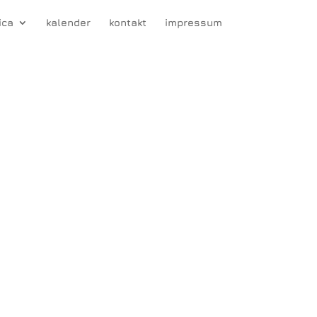
ica
kalender
kontakt
impressum