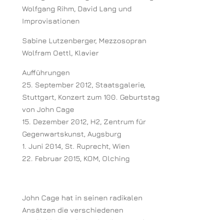
Wolfgang Rihm, David Lang und
Improvisationen
Sabine Lutzenberger, Mezzosopran
Wolfram Oettl, Klavier
Aufführungen
25. September 2012, Staatsgalerie,
Stuttgart, Konzert zum 100. Geburtstag
von John Cage
15. Dezember 2012, H2, Zentrum für
Gegenwartskunst, Augsburg
1. Juni 2014, St. Ruprecht, Wien
22. Februar 2015, KOM, Olching
John Cage hat in seinen radikalen
Ansätzen die verschiedenen