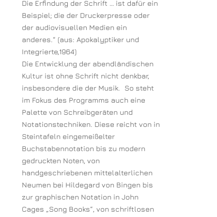
Die Erfindung der Schrift … ist dafür ein
Beispiel; die der Druckerpresse oder
der audiovisuellen Medien ein
anderes.“ (aus: Apokalyptiker und
Integrierte,1964)
Die Entwicklung der abendländischen
Kultur ist ohne Schrift nicht denkbar,
insbesondere die der Musik. So steht
im Fokus des Programms auch eine
Palette von Schreibgeräten und
Notationstechniken. Diese reicht von in
Steintafeln eingemeißelter
Buchstabennotation bis zu modern
gedruckten Noten, von
handgeschriebenen mittelalterlichen
Neumen bei Hildegard von Bingen bis
zur graphischen Notation in John
Cages „Song Books“, von schriftlosen