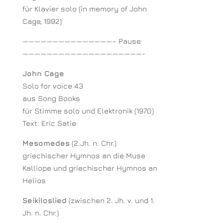
für Klavier solo (in memory of John
Cage, 1992)
———————————————– Pause
————————————————————-
John Cage
Solo for voice 43
aus Song Books
für Stimme solo und Elektronik (1970)
Text: Eric Satie
Mesomedes
(2.Jh. n. Chr.)
griechischer Hymnos an die Muse
Kalliope und griechischer Hymnos an
Helios
Seikiloslied
(zwischen 2. Jh. v. und 1.
Jh. n. Chr.)