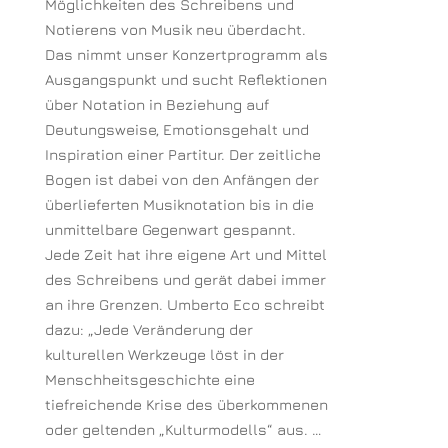
Möglichkeiten des Schreibens und
Notierens von Musik neu überdacht.
Das nimmt unser Konzertprogramm als
Ausgangspunkt und sucht Reflektionen
über Notation in Beziehung auf
Deutungsweise, Emotionsgehalt und
Inspiration einer Partitur. Der zeitliche
Bogen ist dabei von den Anfängen der
überlieferten Musiknotation bis in die
unmittelbare Gegenwart gespannt.
Jede Zeit hat ihre eigene Art und Mittel
des Schreibens und gerät dabei immer
an ihre Grenzen. Umberto Eco schreibt
dazu: „Jede Veränderung der
kulturellen Werkzeuge löst in der
Menschheitsgeschichte eine
tiefreichende Krise des überkommenen
oder geltenden „Kulturmodells“ aus. …