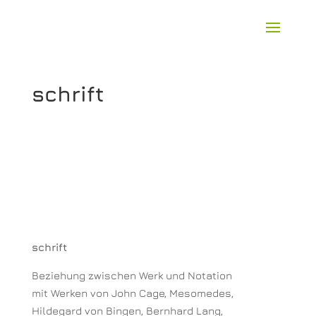
schrift
schrift
Beziehung zwischen Werk und Notation
mit Werken von John Cage, Mesomedes,
Hildegard von Bingen, Bernhard Lang,